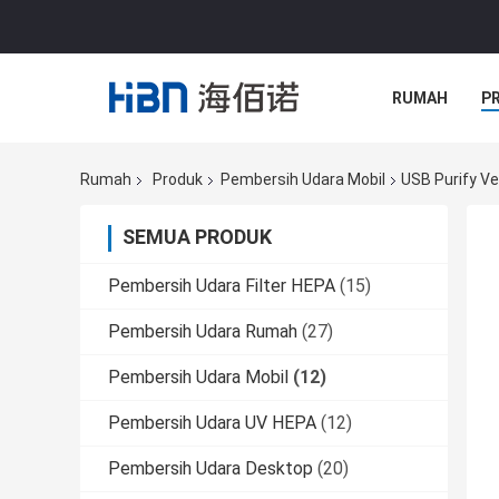
RUMAH
P
Rumah
Produk
Pembersih Udara Mobil
USB Purify Veh
SEMUA PRODUK
Pembersih Udara Filter HEPA
(15)
Pembersih Udara Rumah
(27)
Pembersih Udara Mobil
(12)
Pembersih Udara UV HEPA
(12)
Pembersih Udara Desktop
(20)