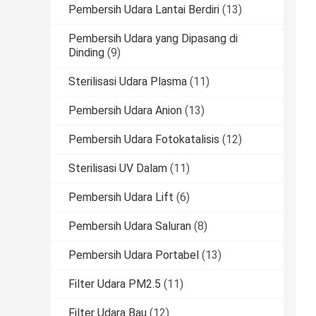
Pembersih Udara Lantai Berdiri
(13)
Pembersih Udara yang Dipasang di
Dinding
(9)
Sterilisasi Udara Plasma
(11)
Pembersih Udara Anion
(13)
Pembersih Udara Fotokatalisis
(12)
Sterilisasi UV Dalam
(11)
Pembersih Udara Lift
(6)
Pembersih Udara Saluran
(8)
Pembersih Udara Portabel
(13)
Filter Udara PM2.5
(11)
Filter Udara Bau
(12)