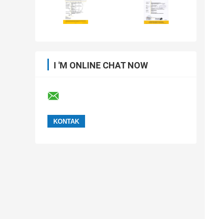
I 'M ONLINE CHAT NOW