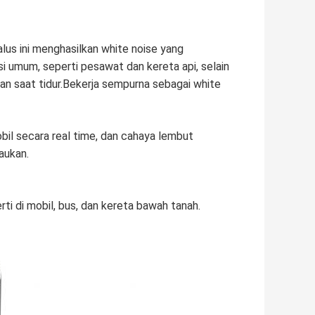
lus ini menghasilkan white noise yang
 umum, seperti pesawat dan kereta api, selain
an saat tidur.Bekerja sempurna sebagai white
bil secara real time, dan cahaya lembut
aukan.
ti di mobil, bus, dan kereta bawah tanah.