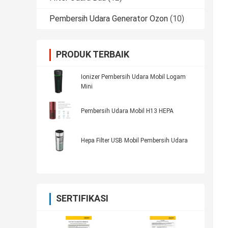
Pembersih Udara Generator Ozon
(10)
PRODUK TERBAIK
Ionizer Pembersih Udara Mobil Logam
Mini
Pembersih Udara Mobil H13 HEPA
Hepa Filter USB Mobil Pembersih Udara
SERTIFIKASI