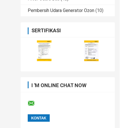
Pembersih Udara Generator Ozon
(10)
SERTIFIKASI
I 'M ONLINE CHAT NOW