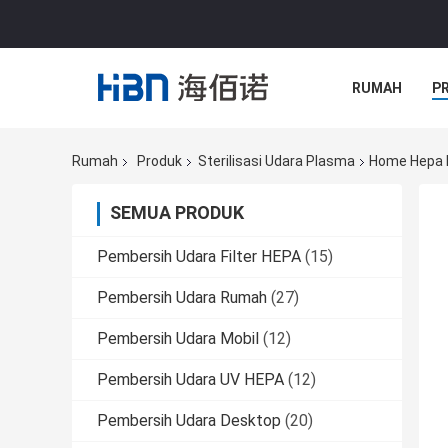
RUMAH
P
Rumah
Produk
Sterilisasi Udara Plasma
Home Hepa P
SEMUA PRODUK
Pembersih Udara Filter HEPA
(15)
Pembersih Udara Rumah
(27)
Pembersih Udara Mobil
(12)
Pembersih Udara UV HEPA
(12)
Pembersih Udara Desktop
(20)