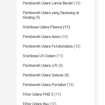
Pembersih Udara Lantai Berdiri
(13)
Pembersih Udara yang Dipasang di
Dinding
(9)
Sterilisasi Udara Plasma
(11)
Pembersih Udara Anion
(13)
Pembersih Udara Fotokatalisis
(12)
Sterilisasi UV Dalam
(11)
Pembersih Udara Lift
(6)
Pembersih Udara Saluran
(8)
Pembersih Udara Portabel
(13)
Filter Udara PM2.5
(11)
Filter Udara Bau
(12)