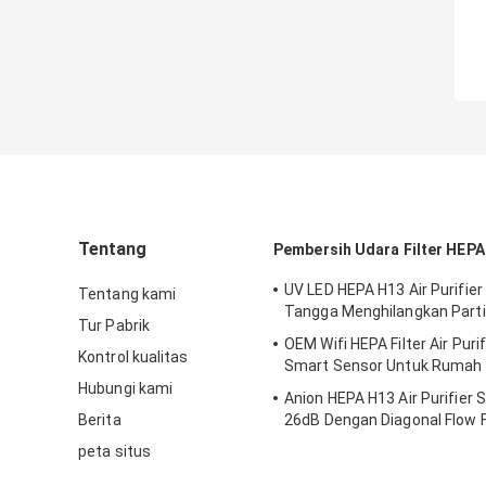
Tentang
Pembersih Udara Filter HEPA
UV LED HEPA H13 Air Purifi
Tentang kami
Tangga Menghilangkan Parti
Tur Pabrik
OEM Wifi HEPA Filter Air Purif
Kontrol kualitas
Smart Sensor Untuk Rumah
Hubungi kami
Anion HEPA H13 Air Purifier 
Berita
26dB Dengan Diagonal Flow 
peta situs