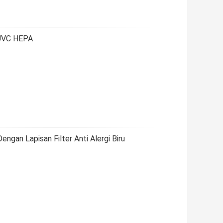
UVC HEPA
gan Lapisan Filter Anti Alergi Biru