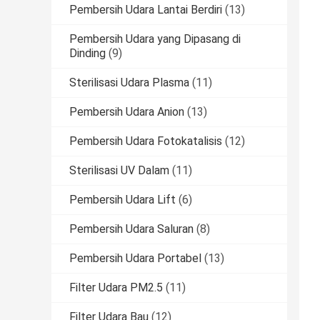
Pembersih Udara Lantai Berdiri
(13)
Pembersih Udara yang Dipasang di
Dinding
(9)
Sterilisasi Udara Plasma
(11)
Pembersih Udara Anion
(13)
Pembersih Udara Fotokatalisis
(12)
Sterilisasi UV Dalam
(11)
Pembersih Udara Lift
(6)
Pembersih Udara Saluran
(8)
Pembersih Udara Portabel
(13)
Filter Udara PM2.5
(11)
Filter Udara Bau
(12)