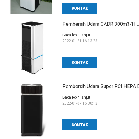
KONTAK
Pembersih Udara CADR 300m3/H 
Baca lebih lanjut
2022-01-21 16:13:28
KONTAK
Pembersih Udara Super RCI HEPA Den
Baca lebih lanjut
2022-01-07 16:30:12
KONTAK