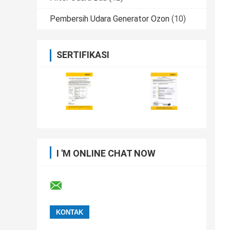
Pembersih Udara Generator Ozon
(10)
SERTIFIKASI
I 'M ONLINE CHAT NOW