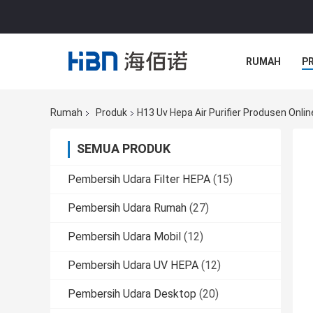
RUMAH
P
Rumah
Produk
H13 Uv Hepa Air Purifier Produsen Onlin
SEMUA PRODUK
Pembersih Udara Filter HEPA
(15)
Pembersih Udara Rumah
(27)
Pembersih Udara Mobil
(12)
Pembersih Udara UV HEPA
(12)
Pembersih Udara Desktop
(20)