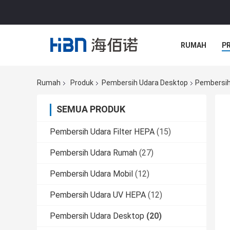
RUMAH
P
Rumah
Produk
Pembersih Udara Desktop
Pembersih
SEMUA PRODUK
Pembersih Udara Filter HEPA
(15)
Pembersih Udara Rumah
(27)
Pembersih Udara Mobil
(12)
Pembersih Udara UV HEPA
(12)
Pembersih Udara Desktop
(20)