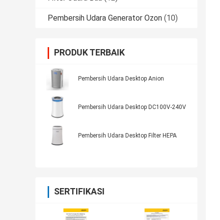
Pembersih Udara Generator Ozon
(10)
PRODUK TERBAIK
Pembersih Udara Desktop Anion
Pembersih Udara Desktop DC100V-240V
Pembersih Udara Desktop Filter HEPA
SERTIFIKASI