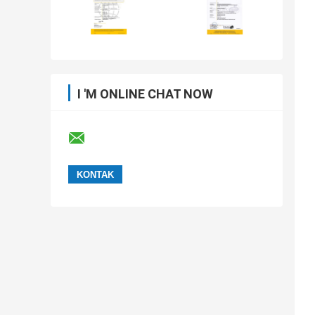
I 'M ONLINE CHAT NOW