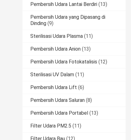
Pembersih Udara Lantai Berdiri
(13)
Pembersih Udara yang Dipasang di
Dinding
(9)
Sterilisasi Udara Plasma
(11)
Pembersih Udara Anion
(13)
Pembersih Udara Fotokatalisis
(12)
Sterilisasi UV Dalam
(11)
Pembersih Udara Lift
(6)
Pembersih Udara Saluran
(8)
Pembersih Udara Portabel
(13)
Filter Udara PM2.5
(11)
Filter Udara Bau
(12)